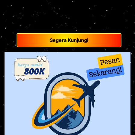
Segera Kunjungi